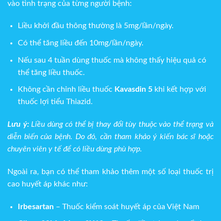
vào tình trạng của từng người bệnh:
Liều khởi đầu thông thường là 5mg/lần/ngày.
Có thể tăng liều đến 10mg/lần/ngày.
Nếu sau 4 tuần dùng thuốc mà không thấy hiệu quả có
thể tăng liều thuốc.
Không cần chỉnh liều thuốc
Kavasdin 5
khi kết hợp với
thuốc lợi tiểu Thiazid.
Lưu ý:
Liều dùng có thể bị thay đổi tùy thuộc vào thể trạng và
diễn biến của bệnh. Do đó, cần tham khảo ý kiến bác sĩ hoặc
chuyên viên y tế để có liều dùng phù hợp.
Ngoài ra, bạn có thể tham khảo thêm một số loại thuốc trị
cao huyết áp khác như:
Irbesartan
– Thuốc kiểm soát huyết áp của Việt Nam