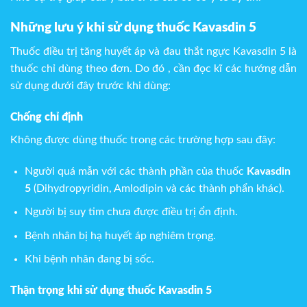
Những lưu ý khi sử dụng thuốc Kavasdin 5
Thuốc điều trị tăng huyết áp và đau thắt ngực Kavasdin 5 là
thuốc chỉ dùng theo đơn. Do đó , cần đọc kĩ các hướng dẫn
sử dụng dưới đây trước khi dùng:
Chống chỉ định
Không được dùng thuốc trong các trường hợp sau đây:
Người quá mẫn với các thành phần của thuốc
Kavasdin
5
(Dihydropyridin, Amlodipin và các thành phẩn khác).
Người bị suy tim chưa được điều trị ổn định.
Bệnh nhân bị hạ huyết áp nghiêm trọng.
Khi bệnh nhân đang bị sốc.
Thận trọng khi sử dụng thuốc Kavasdin 5