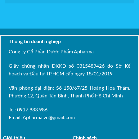
Thông tin doanh nghiệp
Công ty Cổ Phần Dược Phẩm Apharma
Giấy chứng nhận ĐKKD số 0315489426 do Sở Kế
hoạch và Đầu tư TP.HCM cấp ngày 18/01/2019
Văn phòng đại diện: Số 158/67/25 Hoàng Hoa Thám,
Phường 12, Quận Tân Bình, Thành Phố Hồ Chí Minh
Tel: 0917.983.986
Email:
Apharma.vn@gmail.com
Giới thiệu
Chính sách