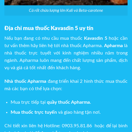
Cà rốt chứa lượng lớn Kali và Beta-carotene
Địa chỉ mua thuốc Kavasdin 5 uy tín
Nếu bạn đang có nhu cầu mua thuốc
Kavasdin 5
hoặc cần
tư vấn thêm hãy liên hệ tới nhà thuốc Apharma.
Apharma
là
nhà thuốc trực tuyết với kinh nghiệm nhiều năm trong
ngành. Apharma luôn mang đến chất lượng sản phẩm, dịch
vụ và giá cả tốt nhất đến khách hàng.
Nhà thuốc Apharma
đang triển khai 2 hình thức mua thuốc
mà các bạn có thể lựa chọn:
Mua trực tiếp tại
quầy thuốc Apharma.
Mua thuốc trực tuyến
và giao hàng tận nơi.
Chi tiết xin liên hệ Hotline: 0903.95.81.86 hoặc để lại bình