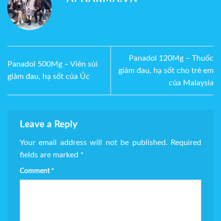
Panadol 120Mg – Thuốc
Panadol 500Mg – Viên sủi
giảm đau, hạ sốt cho trẻ em
giảm đau, hạ sốt của Úc
của Malaysia
Leave a Reply
Your email address will not be published.
Required
fields are marked
*
Comment
*