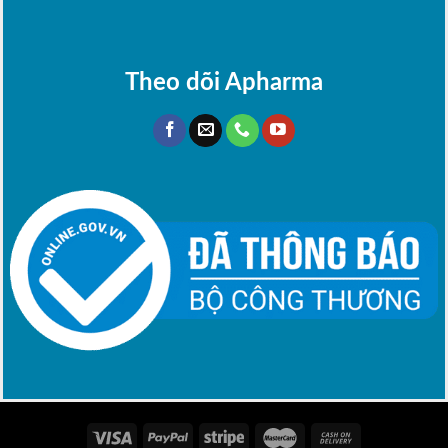
Theo dõi Apharma