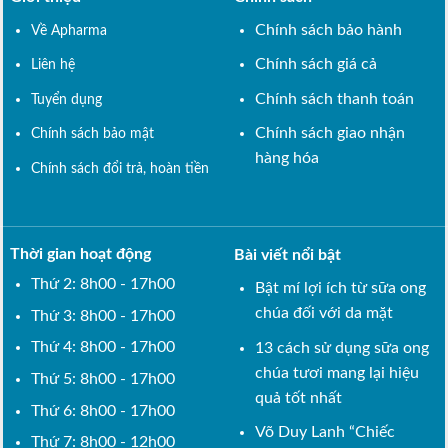
Chính sách bảo hành
Về Apharma
Chính sách giá cả
Liên hệ
Chính sách thanh toán
Tuyển dụng
Chính sách giao nhận
Chính sách bảo mật
hàng hóa
Chính sách đổi trả, hoàn tiền
Thời gian hoạt động
Bài viết nổi bật
Thứ 2: 8h00 - 17h00
Bật mí lợi ích từ sữa ong
chúa đối với da mặt
Thứ 3: 8h00 - 17h00
Thứ 4: 8h00 - 17h00
13 cách sử dụng sữa ong
chúa tươi mang lại hiệu
Thứ 5: 8h00 - 17h00
quả tốt nhất
Thứ 6: 8h00 - 17h00
Võ Duy Lanh “Chiếc
Thứ 7: 8h00 - 12h00