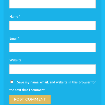
Name
*
Email
*
Website
Save my name, email, and website in this browser for
the next time I comment.