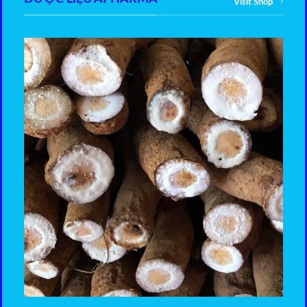
Visit Shop