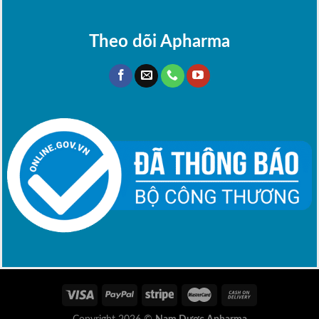
Theo dõi Apharma