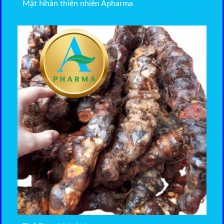
Mật Nhân thiên nhiên Apharma