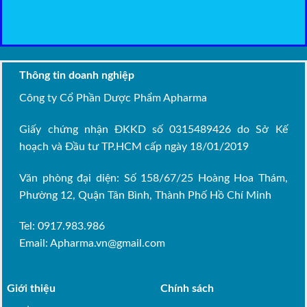
Thông tin doanh nghiệp
Công ty Cổ Phần Dược Phẩm Apharma
Giấy chứng nhận ĐKKD số 0315489426 do Sở Kế
hoạch và Đầu tư TP.HCM cấp ngày 18/01/2019
Văn phòng đại diện: Số 158/67/25 Hoàng Hoa Thám,
Phường 12, Quận Tân Bình, Thành Phố Hồ Chí Minh
Tel: 0917.983.986
Email:
Apharma.vn@gmail.com
Giới thiệu
Chính sách