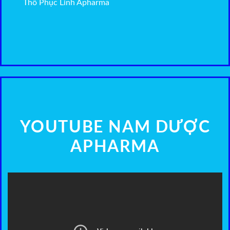
Thổ Phục Linh Apharma
YOUTUBE NAM DƯỢC
APHARMA