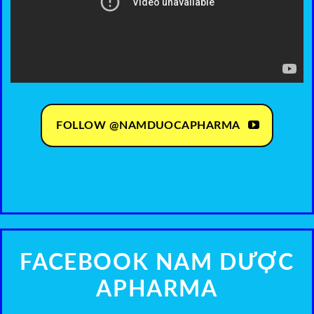
FOLLOW @NAMDUOCAPHARMA
FACEBOOK NAM DƯỢC
APHARMA