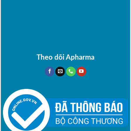
Theo dõi Apharma