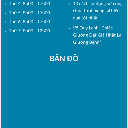
Thứ 4: 8h00 - 17h00
13 cách sử dụng sữa ong
chúa tươi mang lại hiệu
Thứ 5: 8h00 - 17h00
quả tốt nhất
Thứ 6: 8h00 - 17h00
Võ Duy Lanh “Chiếc
Thứ 7: 8h00 - 12h00
Giường Đắt Giá Nhất Là
Giường Bệnh”
BẢN ĐỒ