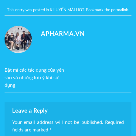
This entry was posted in
KHUYẾN MÃI HOT
. Bookmark the
permalink
.
APHARMA.VN
Bật mí các tác dụng của yến
sào và những lưu ý khi sử
dụng
Leave a Reply
Your email address will not be published.
Required
fields are marked
*