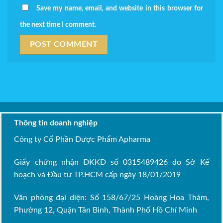
Save my name, email, and website in this browser for
the next time I comment.
Thông tin doanh nghiệp
Công ty Cổ Phần Dược Phẩm Apharma
Giấy chứng nhận ĐKKD số 0315489426 do Sở Kế
hoạch và Đầu tư TP.HCM cấp ngày 18/01/2019
Văn phòng đại diện: Số 158/67/25 Hoàng Hoa Thám,
Phường 12, Quận Tân Bình, Thành Phố Hồ Chí Minh