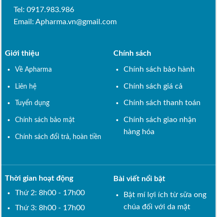
Tel: 0917.983.986
Email:
Apharma.vn@gmail.com
Giới thiệu
Chính sách
Chính sách bảo hành
Về Apharma
Chính sách giá cả
Liên hệ
Chính sách thanh toán
Tuyển dụng
Chính sách giao nhận
Chính sách bảo mật
hàng hóa
Chính sách đổi trả, hoàn tiền
Thời gian hoạt động
Bài viết nổi bật
Thứ 2: 8h00 - 17h00
Bật mí lợi ích từ sữa ong
chúa đối với da mặt
Thứ 3: 8h00 - 17h00