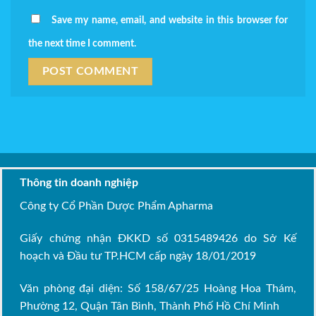
Save my name, email, and website in this browser for
the next time I comment.
Thông tin doanh nghiệp
Công ty Cổ Phần Dược Phẩm Apharma
Giấy chứng nhận ĐKKD số 0315489426 do Sở Kế
hoạch và Đầu tư TP.HCM cấp ngày 18/01/2019
Văn phòng đại diện: Số 158/67/25 Hoàng Hoa Thám,
Phường 12, Quận Tân Bình, Thành Phố Hồ Chí Minh