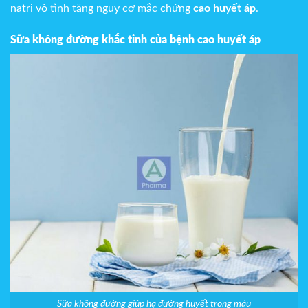
natri vô tình tăng nguy cơ mắc chứng
cao huyết áp
.
Sữa không đường khắc tinh của bệnh cao huyết áp
Sữa không đường giúp hạ đường huyết trong máu