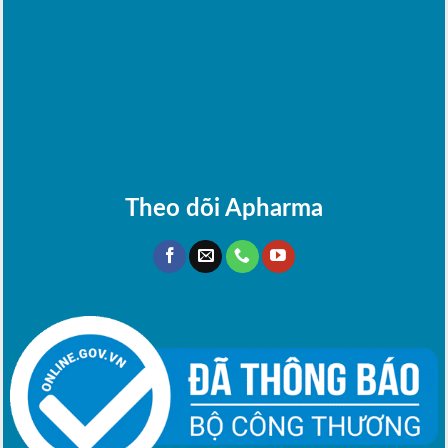
Theo dõi Apharma