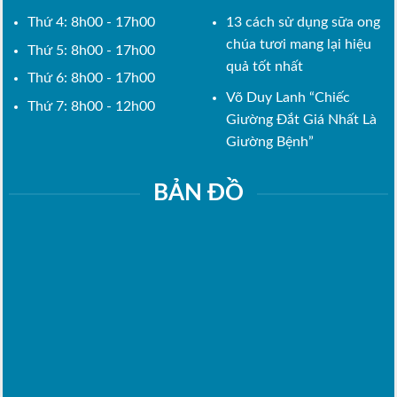
Thứ 4: 8h00 - 17h00
13 cách sử dụng sữa ong
chúa tươi mang lại hiệu
Thứ 5: 8h00 - 17h00
quả tốt nhất
Thứ 6: 8h00 - 17h00
Võ Duy Lanh “Chiếc
Thứ 7: 8h00 - 12h00
Giường Đắt Giá Nhất Là
Giường Bệnh”
BẢN ĐỒ