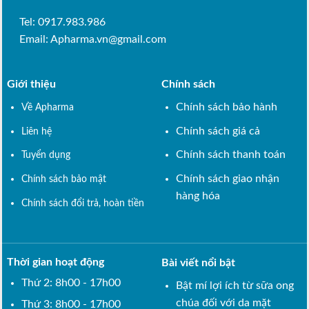
Tel: 0917.983.986
Email:
Apharma.vn@gmail.com
Giới thiệu
Chính sách
Chính sách bảo hành
Về Apharma
Chính sách giá cả
Liên hệ
Chính sách thanh toán
Tuyển dụng
Chính sách giao nhận
Chính sách bảo mật
hàng hóa
Chính sách đổi trả, hoàn tiền
Thời gian hoạt động
Bài viết nổi bật
Thứ 2: 8h00 - 17h00
Bật mí lợi ích từ sữa ong
chúa đối với da mặt
Thứ 3: 8h00 - 17h00