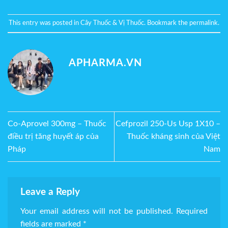
This entry was posted in
Cây Thuốc & Vị Thuốc
. Bookmark the
permalink
.
APHARMA.VN
Co-Aprovel 300mg – Thuốc
Cefprozil 250-Us Usp 1X10 –
điều trị tăng huyết áp của
Thuốc kháng sinh của Việt
Pháp
Nam
Leave a Reply
Your email address will not be published.
Required
fields are marked
*