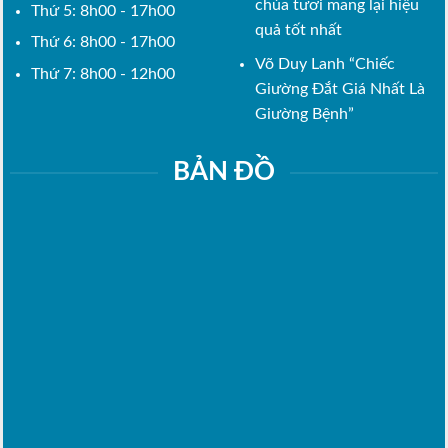
chúa tươi mang lại hiệu
Thứ 5: 8h00 - 17h00
quả tốt nhất
Thứ 6: 8h00 - 17h00
Võ Duy Lanh “Chiếc
Thứ 7: 8h00 - 12h00
Giường Đắt Giá Nhất Là
Giường Bệnh”
BẢN ĐỒ