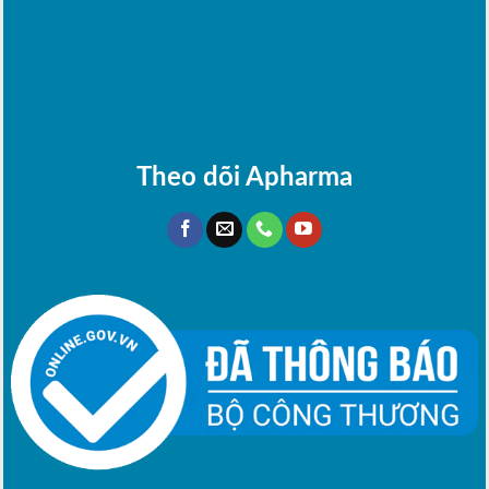
Theo dõi Apharma