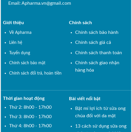
Email:
Apharma.vn@gmail.com
Giới thiệu
Chính sách
Chính sách bảo hành
Về Apharma
Chính sách giá cả
Liên hệ
Chính sách thanh toán
Tuyển dụng
Chính sách giao nhận
Chính sách bảo mật
hàng hóa
Chính sách đổi trả, hoàn tiền
Thời gian hoạt động
Bài viết nổi bật
Thứ 2: 8h00 - 17h00
Bật mí lợi ích từ sữa ong
chúa đối với da mặt
Thứ 3: 8h00 - 17h00
Thứ 4: 8h00 - 17h00
13 cách sử dụng sữa ong