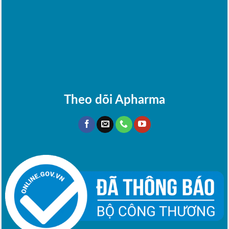
Theo dõi Apharma