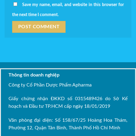
Save my name, email, and website in this browser for
the next time I comment.
Thông tin doanh nghiệp
Công ty Cổ Phần Dược Phẩm Apharma
Giấy chứng nhận ĐKKD số 0315489426 do Sở Kế
hoạch và Đầu tư TP.HCM cấp ngày 18/01/2019
Văn phòng đại diện: Số 158/67/25 Hoàng Hoa Thám,
Phường 12, Quận Tân Bình, Thành Phố Hồ Chí Minh