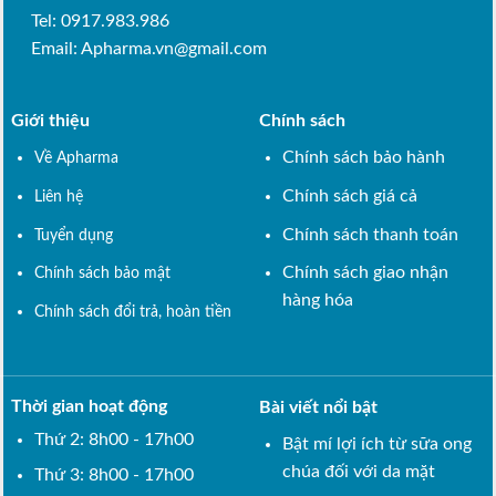
Tel: 0917.983.986
Email:
Apharma.vn@gmail.com
Giới thiệu
Chính sách
Chính sách bảo hành
Về Apharma
Chính sách giá cả
Liên hệ
Chính sách thanh toán
Tuyển dụng
Chính sách giao nhận
Chính sách bảo mật
hàng hóa
Chính sách đổi trả, hoàn tiền
Thời gian hoạt động
Bài viết nổi bật
Thứ 2: 8h00 - 17h00
Bật mí lợi ích từ sữa ong
chúa đối với da mặt
Thứ 3: 8h00 - 17h00