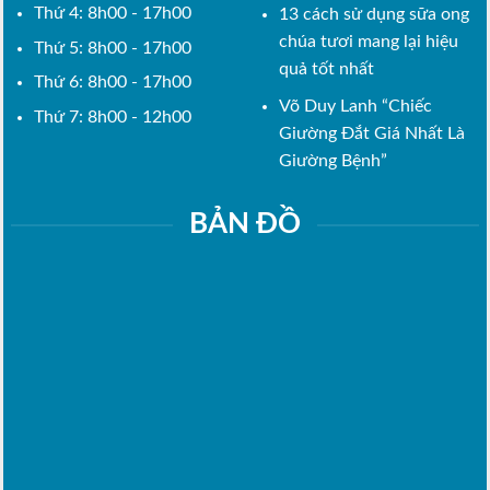
Thứ 4: 8h00 - 17h00
13 cách sử dụng sữa ong
chúa tươi mang lại hiệu
Thứ 5: 8h00 - 17h00
quả tốt nhất
Thứ 6: 8h00 - 17h00
Võ Duy Lanh “Chiếc
Thứ 7: 8h00 - 12h00
Giường Đắt Giá Nhất Là
Giường Bệnh”
BẢN ĐỒ