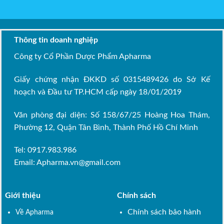
Thông tin doanh nghiệp
Công ty Cổ Phần Dược Phẩm Apharma
Giấy chứng nhận ĐKKD số 0315489426 do Sở Kế
hoạch và Đầu tư TP.HCM cấp ngày 18/01/2019
Văn phòng đại diện: Số 158/67/25 Hoàng Hoa Thám,
Phường 12, Quận Tân Bình, Thành Phố Hồ Chí Minh
Tel: 0917.983.986
Email:
Apharma.vn@gmail.com
Giới thiệu
Chính sách
Chính sách bảo hành
Về Apharma