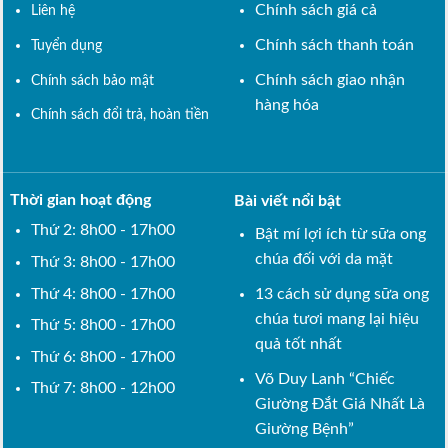
Chính sách giá cả
Liên hệ
Chính sách thanh toán
Tuyển dụng
Chính sách giao nhận
Chính sách bảo mật
hàng hóa
Chính sách đổi trả, hoàn tiền
Thời gian hoạt động
Bài viết nổi bật
Thứ 2: 8h00 - 17h00
Bật mí lợi ích từ sữa ong
chúa đối với da mặt
Thứ 3: 8h00 - 17h00
Thứ 4: 8h00 - 17h00
13 cách sử dụng sữa ong
chúa tươi mang lại hiệu
Thứ 5: 8h00 - 17h00
quả tốt nhất
Thứ 6: 8h00 - 17h00
Võ Duy Lanh “Chiếc
Thứ 7: 8h00 - 12h00
Giường Đắt Giá Nhất Là
Giường Bệnh”