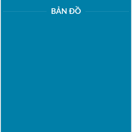
BẢN ĐỒ