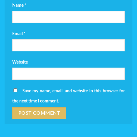
Name
*
Email
*
Website
Save my name, email, and website in this browser for
the next time I comment.