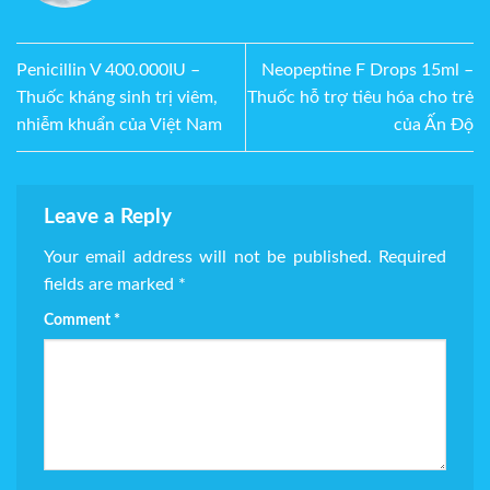
Penicillin V 400.000IU –
Neopeptine F Drops 15ml –
Thuốc kháng sinh trị viêm,
Thuốc hỗ trợ tiêu hóa cho trẻ
nhiễm khuẩn của Việt Nam
của Ấn Độ
Leave a Reply
Your email address will not be published.
Required
fields are marked
*
Comment
*