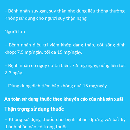
– Bệnh nhân suy gan, suy thận nhẹ dùng liều thông thường.
Không sử dụng cho người suy thận nặng.
Người lớn
– Bệnh nhân điều trị viêm khớp dạng thấp, cột sống dính
khớp: 7.5 mg/ngày, tối đa 15 mg/ngày.
– Bệnh nhân có nguy cơ tai biến: 7.5 mg/ngày, uống liên tục
2-3 ngày.
– Dùng dung dịch tiêm bắp không quá 15 mg/ngày.
An toàn sử dụng thuốc theo khuyến cáo của nhà sản xuất
Thận trọng sử dụng thuốc
– Không sử dụng thuốc cho bệnh nhân dị ứng với bất kỳ
thành phần nào có trong thuốc.