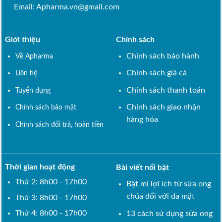
Email:
Apharma.vn@gmail.com
Giới thiệu
Chính sách
Chính sách bảo hành
Về Apharma
Chính sách giá cả
Liên hệ
Chính sách thanh toán
Tuyển dụng
Chính sách giao nhận
Chính sách bảo mật
hàng hóa
Chính sách đổi trả, hoàn tiền
Thời gian hoạt động
Bài viết nổi bật
Thứ 2: 8h00 - 17h00
Bật mí lợi ích từ sữa ong
chúa đối với da mặt
Thứ 3: 8h00 - 17h00
Thứ 4: 8h00 - 17h00
13 cách sử dụng sữa ong