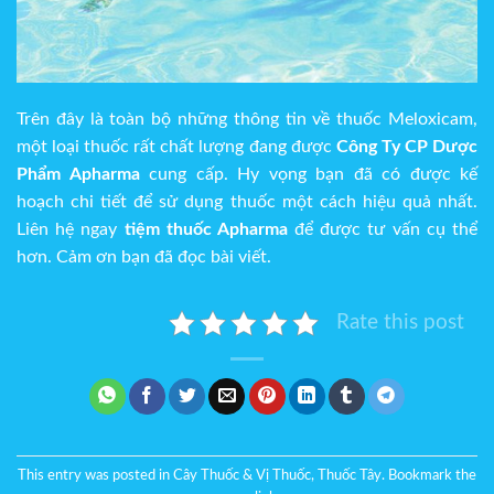
Trên đây là toàn bộ những thông tin về thuốc Meloxicam,
một loại thuốc rất chất lượng đang được
Công Ty CP Dược
Phẩm Apharma
cung cấp. Hy vọng bạn đã có được kế
hoạch chi tiết để sử dụng thuốc một cách hiệu quả nhất.
Liên hệ ngay
tiệm thuốc
Apharma
để được tư vấn cụ thể
hơn. Cảm ơn bạn đã đọc bài viết.
Rate this post
This entry was posted in
Cây Thuốc & Vị Thuốc
,
Thuốc Tây
. Bookmark the