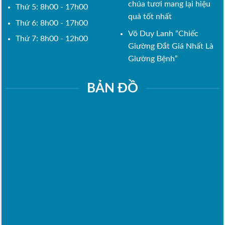
chúa tươi mang lại hiệu
Thứ 5: 8h00 - 17h00
quả tốt nhất
Thứ 6: 8h00 - 17h00
Võ Duy Lanh “Chiếc
Thứ 7: 8h00 - 12h00
Giường Đắt Giá Nhất Là
Giường Bệnh”
BẢN ĐỒ