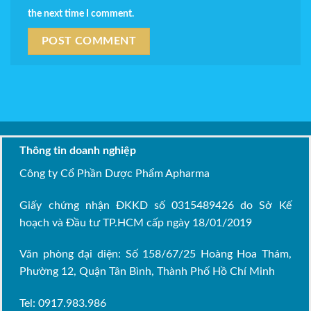
the next time I comment.
Thông tin doanh nghiệp
Công ty Cổ Phần Dược Phẩm Apharma
Giấy chứng nhận ĐKKD số 0315489426 do Sở Kế
hoạch và Đầu tư TP.HCM cấp ngày 18/01/2019
Văn phòng đại diện: Số 158/67/25 Hoàng Hoa Thám,
Phường 12, Quận Tân Bình, Thành Phố Hồ Chí Minh
Tel: 0917.983.986