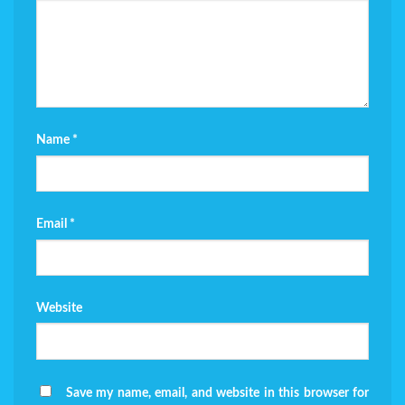
Name
*
Email
*
Website
Save my name, email, and website in this browser for