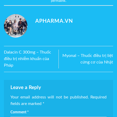
permalink
.
APHARMA.VN
Dalacin C 300mg – Thuốc
Myonal – Thuốc điều trị liệt
điều trị nhiễm khuẩn của
cứng cơ của Nhật
Pháp
Leave a Reply
Your email address will not be published.
Required
fields are marked
*
Comment
*