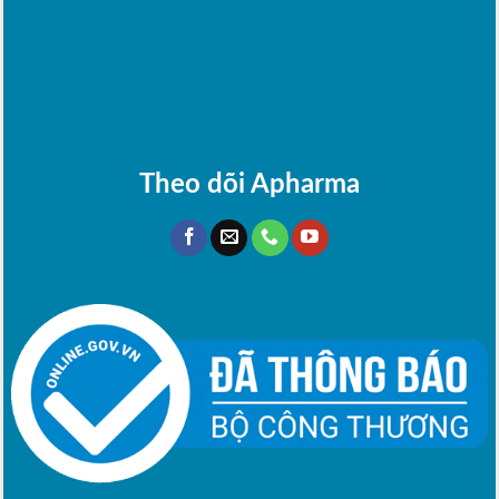
Theo dõi Apharma