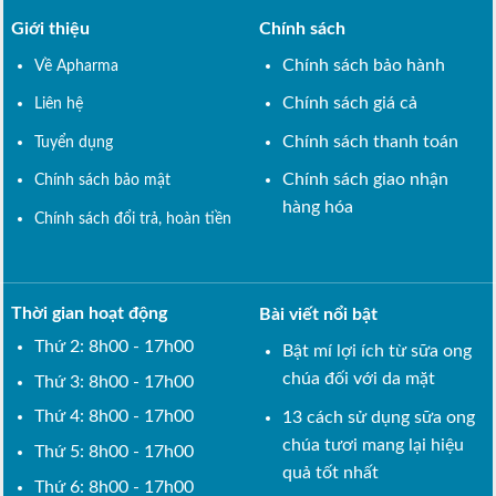
Giới thiệu
Chính sách
Chính sách bảo hành
Về Apharma
Chính sách giá cả
Liên hệ
Chính sách thanh toán
Tuyển dụng
Chính sách giao nhận
Chính sách bảo mật
hàng hóa
Chính sách đổi trả, hoàn tiền
Thời gian hoạt động
Bài viết nổi bật
Thứ 2: 8h00 - 17h00
Bật mí lợi ích từ sữa ong
chúa đối với da mặt
Thứ 3: 8h00 - 17h00
Thứ 4: 8h00 - 17h00
13 cách sử dụng sữa ong
chúa tươi mang lại hiệu
Thứ 5: 8h00 - 17h00
quả tốt nhất
Thứ 6: 8h00 - 17h00