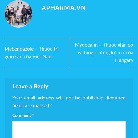
APHARMA.VN
Mydocalm – Thuốc giãn cơ
Mebendazole – Thuốc trị
và tăng trương lực cơ của
giun sán của Việt Nam
Hungary
Leave a Reply
Your email address will not be published.
Required
fields are marked
*
Comment
*