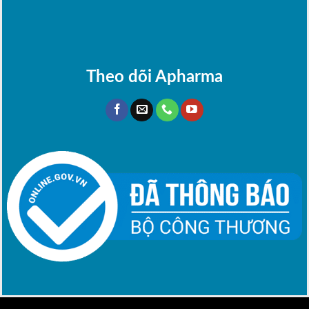
Theo dõi Apharma