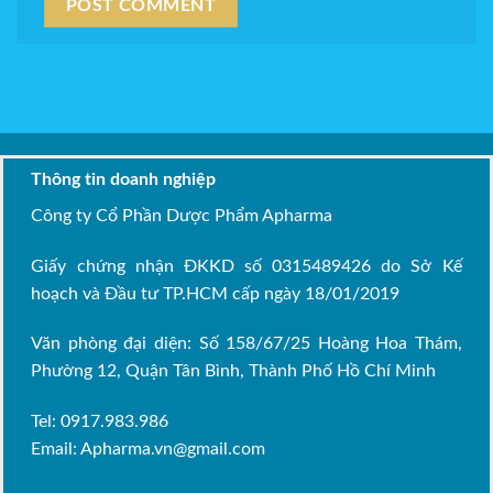
Thông tin doanh nghiệp
Công ty Cổ Phần Dược Phẩm Apharma
Giấy chứng nhận ĐKKD số 0315489426 do Sở Kế
hoạch và Đầu tư TP.HCM cấp ngày 18/01/2019
Văn phòng đại diện: Số 158/67/25 Hoàng Hoa Thám,
Phường 12, Quận Tân Bình, Thành Phố Hồ Chí Minh
Tel: 0917.983.986
Email:
Apharma.vn@gmail.com