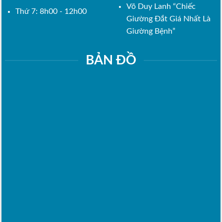
Võ Duy Lanh “Chiếc
Thứ 7: 8h00 - 12h00
Giường Đắt Giá Nhất Là
Giường Bệnh”
BẢN ĐỒ