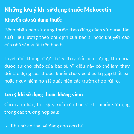
Những lưu ý khi sử dụng thuốc Mekocetin
Khuyến cáo sử dụng thuốc
Bệnh nhân nên sử dụng thuốc theo đúng cách sử dụng, tần
suất, liều lượng theo chỉ định của bác sĩ hoặc khuyến cáo
của nhà sản xuất trên bao bì.
Tuyệt đối không được tự ý thay đổi liều lượng khi chưa
được sự cho phép của bác sĩ. Vì điều này có thể làm thay
đổi tác dụng của thuốc, khiến cho việc điều trị gặp thất bại
hoặc nguy hiểm hơn là xuất hiện các trường hợp rủi ro.
Lưu ý khi sử dụng thuốc kháng viêm
Cần cân nhắc, hỏi kỹ ý kiến của bác sĩ khi muốn sử dụng
trong các trường hợp sau:
Phụ nữ có thai và đang cho con bú.