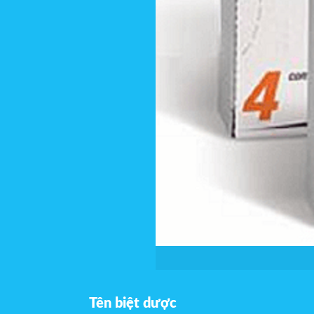
Tên biệt dược