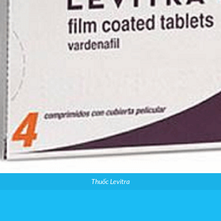
Thuốc Levitra