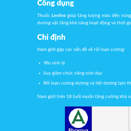
Công dụng
Thuốc
Levitra
giúp tăng lượng máu đến vùng 
dương vật tăng khả năng hoạt động và thời gi
Chỉ định
Nam giới gặp các vấn đề về rối loạn cương:
Yếu sinh lý
Suy giảm chức năng sinh dục
Rối loạn cương dương và liệt dương tạm t
Nam giới trên 18 tuổi muốn tăng cường khả n