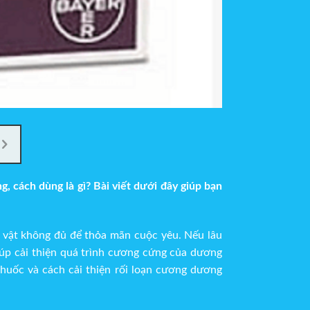
 cách dùng là gì? Bài viết dưới đây giúp bạn
 vật không đủ để thỏa mãn cuộc yêu. Nếu lâu
úp cải thiện quá trình cương cứng của dương
 thuốc và cách cải thiện rối loạn cương dương