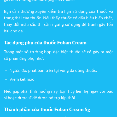
Bạn cần thường xuyên kiểm tra hạn sử dụng của thuốc và
trạng thái của thuốc. Nếu thấy thuốc có dấu hiệu biến chất,
thay đổi màu sắc thì cần ngưng sử dụng để tránh gây tổn
hại cho da.
Tác dụng phụ của thuốc Foban Cream
Trong một số trường hợp đặc biệt thuốc sẽ có gây ra một
số phản ứng phụ như:
Ngứa, đỏ, phát ban trên tại vùng da dùng thuốc.
Viêm kết mạc
Nếu gặp phải tình huống này, bạn hãy liên hệ ngay với bác
sĩ hoặc dược sĩ để được hỗ trợ kịp thời.
Thành phần của thuốc Foban Cream 5g