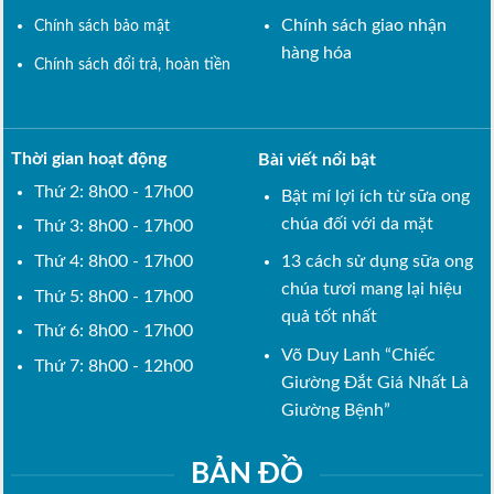
Chính sách giao nhận
Chính sách bảo mật
hàng hóa
Chính sách đổi trả, hoàn tiền
Thời gian hoạt động
Bài viết nổi bật
Thứ 2: 8h00 - 17h00
Bật mí lợi ích từ sữa ong
chúa đối với da mặt
Thứ 3: 8h00 - 17h00
Thứ 4: 8h00 - 17h00
13 cách sử dụng sữa ong
chúa tươi mang lại hiệu
Thứ 5: 8h00 - 17h00
quả tốt nhất
Thứ 6: 8h00 - 17h00
Võ Duy Lanh “Chiếc
Thứ 7: 8h00 - 12h00
Giường Đắt Giá Nhất Là
Giường Bệnh”
BẢN ĐỒ