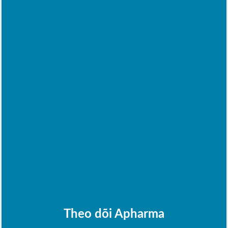
Theo dõi Apharma