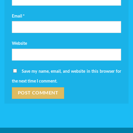
Email
*
Website
Save my name, email, and website in this browser for
the next time I comment.