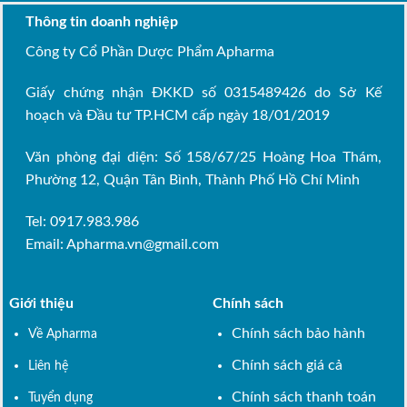
Thông tin doanh nghiệp
Công ty Cổ Phần Dược Phẩm Apharma
Giấy chứng nhận ĐKKD số 0315489426 do Sở Kế
hoạch và Đầu tư TP.HCM cấp ngày 18/01/2019
Văn phòng đại diện: Số 158/67/25 Hoàng Hoa Thám,
Phường 12, Quận Tân Bình, Thành Phố Hồ Chí Minh
Tel: 0917.983.986
Email:
Apharma.vn@gmail.com
Giới thiệu
Chính sách
Chính sách bảo hành
Về Apharma
Chính sách giá cả
Liên hệ
Chính sách thanh toán
Tuyển dụng