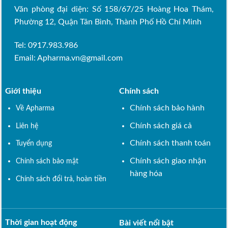
Văn phòng đại diện: Số 158/67/25 Hoàng Hoa Thám,
Phường 12, Quận Tân Bình, Thành Phố Hồ Chí Minh
Tel: 0917.983.986
Email:
Apharma.vn@gmail.com
Giới thiệu
Chính sách
Chính sách bảo hành
Về Apharma
Chính sách giá cả
Liên hệ
Chính sách thanh toán
Tuyển dụng
Chính sách giao nhận
Chính sách bảo mật
hàng hóa
Chính sách đổi trả, hoàn tiền
Thời gian hoạt động
Bài viết nổi bật