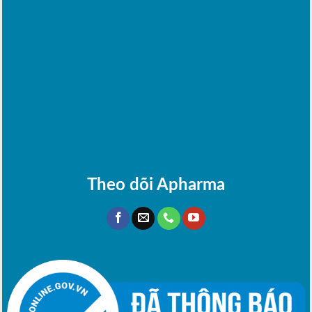
Theo dõi Apharma