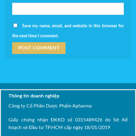
Save my name, email, and website in this browser for
the next time I comment.
Thông tin doanh nghiệp
Công ty Cổ Phần Dược Phẩm Apharma
Giấy chứng nhận ĐKKD số 0315489426 do Sở Kế
hoạch và Đầu tư TP.HCM cấp ngày 18/01/2019