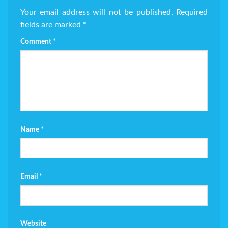
Your email address will not be published.
Required
fields are marked
*
Comment
*
Name
*
Email
*
Website