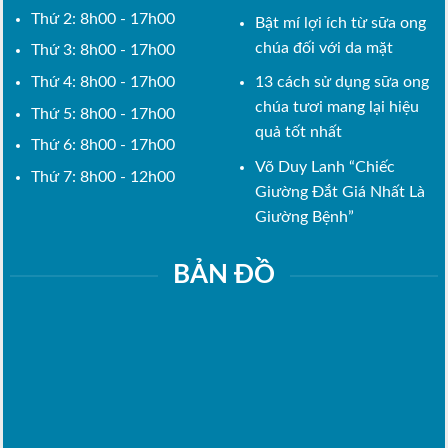
Thứ 2: 8h00 - 17h00
Bật mí lợi ích từ sữa ong
chúa đối với da mặt
Thứ 3: 8h00 - 17h00
Thứ 4: 8h00 - 17h00
13 cách sử dụng sữa ong
chúa tươi mang lại hiệu
Thứ 5: 8h00 - 17h00
quả tốt nhất
Thứ 6: 8h00 - 17h00
Võ Duy Lanh “Chiếc
Thứ 7: 8h00 - 12h00
Giường Đắt Giá Nhất Là
Giường Bệnh”
BẢN ĐỒ