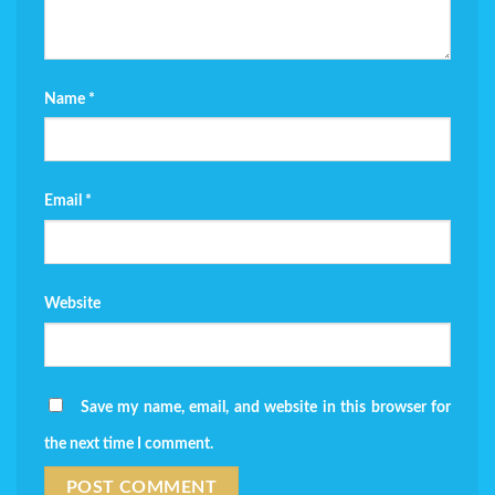
Name
*
Email
*
Website
Save my name, email, and website in this browser for
the next time I comment.