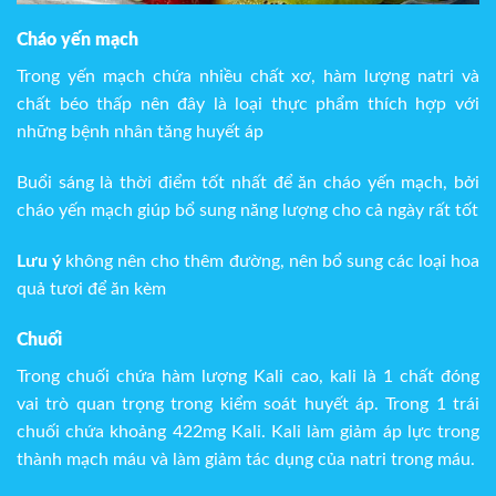
Cháo yến mạch
Trong yến mạch chứa nhiều chất xơ, hàm lượng natri và
chất béo thấp nên đây là loại thực phẩm thích hợp với
những bệnh nhân tăng huyết áp
Buổi sáng là thời điểm tốt nhất để ăn cháo yến mạch, bởi
cháo yến mạch giúp bổ sung năng lượng cho cả ngày rất tốt
Lưu ý
không nên cho thêm đường, nên bổ sung các loại hoa
quả tươi để ăn kèm
Chuối
Trong chuối chứa hàm lượng Kali cao, kali là 1 chất đóng
vai trò quan trọng trong kiểm soát huyết áp. Trong 1 trái
chuối chứa khoảng 422mg Kali. Kali làm giảm áp lực trong
thành mạch máu và làm giảm tác dụng của natri trong máu.