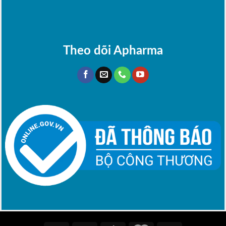
Theo dõi Apharma