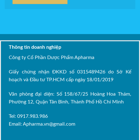
Thông tin doanh nghiệp
Công ty Cổ Phần Dược Phẩm Apharma
Giấy chứng nhận ĐKKD số 0315489426 do Sở Kế
hoạch và Đầu tư TP.HCM cấp ngày 18/01/2019
Văn phòng đại diện: Số 158/67/25 Hoàng Hoa Thám,
Phường 12, Quận Tân Bình, Thành Phố Hồ Chí Minh
Tel: 0917.983.986
Email:
Apharma.vn@gmail.com