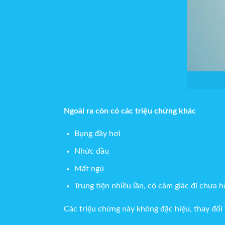
Ngoài ra còn có các triệu chứng khác
Bụng đầy hơi
Nhức đầu
Mất ngủ
Trung tiện nhiều lần, có cảm giác đi chưa 
Các triệu chứng này không đặc hiệu, thay đổi 