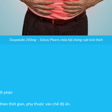
Duspatalin 200mg – Solvay Pharm chữa hội chứng ruột kích thích
hết phân
theo thời gian, phụ thuộc vào chế độ ăn.