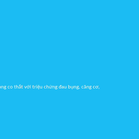
ràng co thắt với triệu chứng đau bụng, căng cơ,