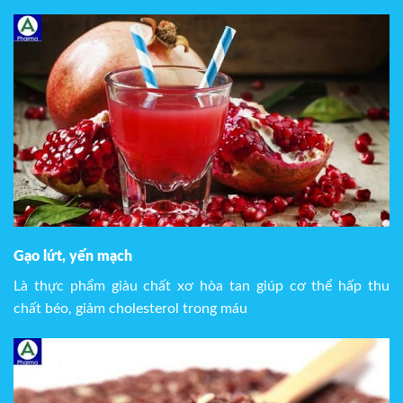
Gạo lứt, yến mạch
Là thực phẩm giàu chất xơ hòa tan giúp cơ thể hấp thu
chất béo, giảm cholesterol trong máu