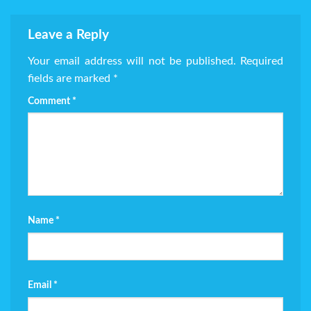
Leave a Reply
Your email address will not be published.
Required
fields are marked
*
Comment
*
Name
*
Email
*