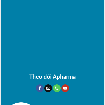
Theo dõi Apharma