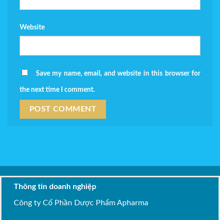
Website
Save my name, email, and website in this browser for
the next time I comment.
Thông tin doanh nghiệp
Công ty Cổ Phần Dược Phẩm Apharma