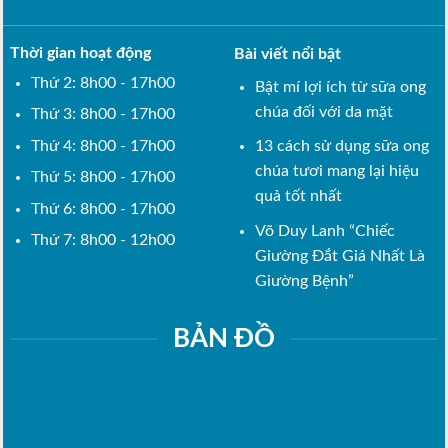
Thời gian hoạt động
Bài viết nổi bật
Thứ 2: 8h00 - 17h00
Bật mí lợi ích từ sữa ong
chúa đối với da mặt
Thứ 3: 8h00 - 17h00
Thứ 4: 8h00 - 17h00
13 cách sử dụng sữa ong
chúa tươi mang lại hiệu
Thứ 5: 8h00 - 17h00
quả tốt nhất
Thứ 6: 8h00 - 17h00
Võ Duy Lanh “Chiếc
Thứ 7: 8h00 - 12h00
Giường Đắt Giá Nhất Là
Giường Bệnh”
BẢN ĐỒ