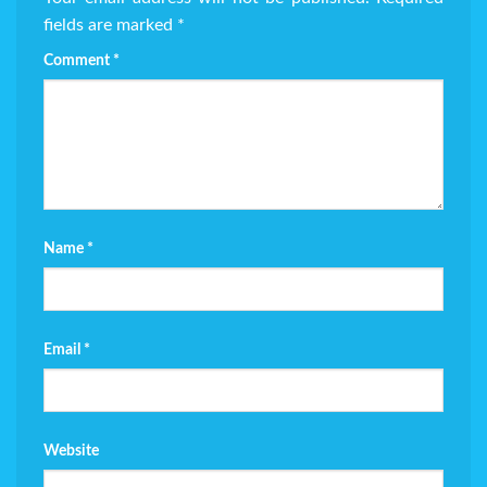
fields are marked
*
Comment
*
Name
*
Email
*
Website