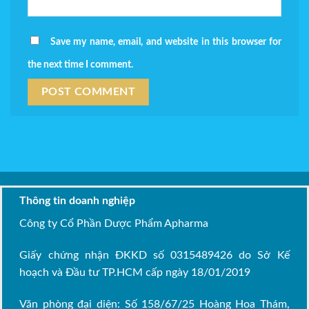
Save my name, email, and website in this browser for
the next time I comment.
Thông tin doanh nghiệp
Công ty Cổ Phần Dược Phẩm Apharma
Giấy chứng nhận ĐKKD số 0315489426 do Sở Kế
hoạch và Đầu tư TP.HCM cấp ngày 18/01/2019
Văn phòng đại diện: Số 158/67/25 Hoàng Hoa Thám,