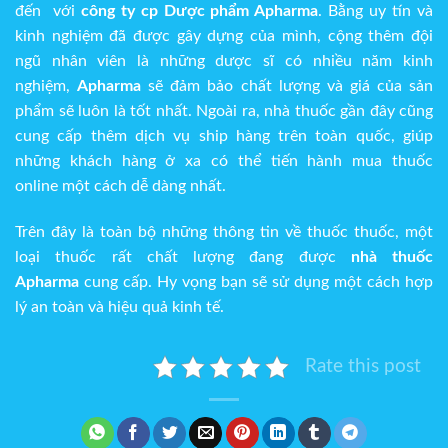
đến với
công ty cp Dược phẩm Apharma
. Bằng uy tín và
kinh nghiệm đã được gây dựng của mình, cộng thêm đội
ngũ nhân viên là những dược sĩ có nhiều năm kinh
nghiệm,
Apharma
sẽ đảm bảo chất lượng và giá của sản
phẩm sẽ luôn là tốt nhất. Ngoài ra, nhà thuốc gần đây cũng
cung cấp thêm dịch vụ ship hàng trên toàn quốc, giúp
những khách hàng ở xa có thể tiến hành mua thuốc
online một cách dễ dàng nhất.
Trên đây là toàn bộ những thông tin về thuốc thuốc, một
loại thuốc rất chất lượng đang được
nhà thuốc
Apharma
cung cấp. Hy vọng bạn sẽ sử dụng một cách hợp
lý an toàn và hiệu quả kinh tế.
Rate this post