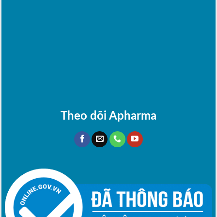
Theo dõi Apharma