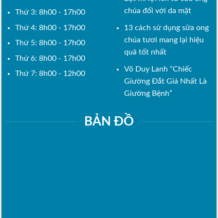
chúa đối với da mặt
Thứ 3: 8h00 - 17h00
Thứ 4: 8h00 - 17h00
13 cách sử dụng sữa ong
chúa tươi mang lại hiệu
Thứ 5: 8h00 - 17h00
quả tốt nhất
Thứ 6: 8h00 - 17h00
Võ Duy Lanh “Chiếc
Thứ 7: 8h00 - 12h00
Giường Đắt Giá Nhất Là
Giường Bệnh”
BẢN ĐỒ