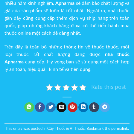
nhiều năm kinh nghiệm,
Apharma
sẽ đảm bảo chất lượng và
giá của sản phẩm sẽ luôn là tốt nhất. Ngoài ra, nhà thuốc
gần đây cũng cung cấp thêm dịch vụ ship hàng trên toàn
quốc, giúp những khách hàng ở xa có thể tiến hành mua
thuốc online một cách dễ dàng nhất.
Trên đây là toàn bộ những thông tin về thuốc thuốc, một
loại thuốc rất chất lượng đang được
nhà thuốc
Apharma
cung cấp. Hy vọng bạn sẽ sử dụng một cách hợp
lý an toàn, hiệu quả, kinh tế và tiên dụng.
Rate this post
This entry was posted in
Cây Thuốc & Vị Thuốc
. Bookmark the
permalink
.