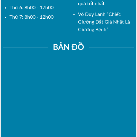
quả tốt nhất
Thứ 6: 8h00 - 17h00
Võ Duy Lanh “Chiếc
Thứ 7: 8h00 - 12h00
Giường Đắt Giá Nhất Là
Giường Bệnh”
BẢN ĐỒ