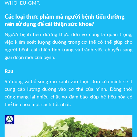
WHO. EU-GMP.
Các loại thực phẩm mà người bệnh tiểu đường
nên sử dụng để cải thiện sức khỏe?
Người bệnh tiểu đường thực đơn vô cùng là quan trọng,
việc kiểm soát lượng đường trong cơ thể có thế giúp cho
người bệnh cải thiện tình trạng và tránh việc chuyển sang
giai đoạn mới của bệnh.
Rau
Sử dụng và bổ sung rau xanh vào thực đơn của mình sẽ ít
cung cấp lượng đường vào cơ thể của mình. Đồng thời
cũng mang lại nhiều chất xơ đảm bảo giúp hệ tiêu hóa có
thể tiêu hóa một cách tốt nhất.