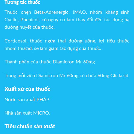
Tương tác thuốc
Thuốc chẹn Beta-Adrenergic, IMAO, nhóm kháng sinh
Cyclin, Phenicol, có nguy cơ làm thay đổi đến tác dụng hạ
đường huyết của thuốc.
Corticosol, thuốc ngừa thai đường uống, lợi tiểu thuộc
nhóm thiazid, sẽ làm giảm tác dụng của thuốc.
Thành phần của thuốc Diamicron Mr 60mg
Trong mỗi viên Diamicron Mr 60mg có chứa 60mg Gliclazid.
Xuất xứ của thuốc
Nước sản xuất PHÁP
Nhà sản xuất MICRO.
Tiêu chuẩn sản xuất