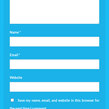
Name
*
Email
*
Website
Save my name, email, and website in this browser for
the next time I comment.