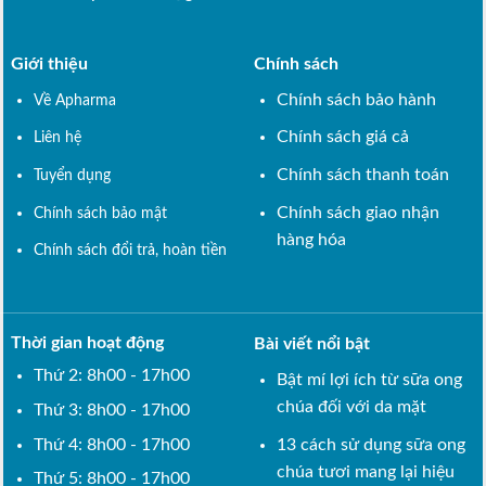
Giới thiệu
Chính sách
Chính sách bảo hành
Về Apharma
Chính sách giá cả
Liên hệ
Chính sách thanh toán
Tuyển dụng
Chính sách giao nhận
Chính sách bảo mật
hàng hóa
Chính sách đổi trả, hoàn tiền
Thời gian hoạt động
Bài viết nổi bật
Thứ 2: 8h00 - 17h00
Bật mí lợi ích từ sữa ong
chúa đối với da mặt
Thứ 3: 8h00 - 17h00
Thứ 4: 8h00 - 17h00
13 cách sử dụng sữa ong
chúa tươi mang lại hiệu
Thứ 5: 8h00 - 17h00