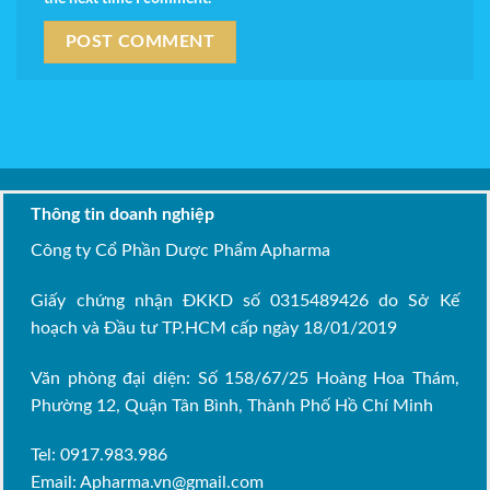
Thông tin doanh nghiệp
Công ty Cổ Phần Dược Phẩm Apharma
Giấy chứng nhận ĐKKD số 0315489426 do Sở Kế
hoạch và Đầu tư TP.HCM cấp ngày 18/01/2019
Văn phòng đại diện: Số 158/67/25 Hoàng Hoa Thám,
Phường 12, Quận Tân Bình, Thành Phố Hồ Chí Minh
Tel: 0917.983.986
Email:
Apharma.vn@gmail.com