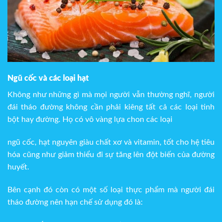
Ngũ cốc và các loại hạt
Không như những gì mà mọi người vẫn thường nghĩ, người
đái tháo đường không cần phải kiêng tất cả các loại tinh
bột hay đường. Họ có vô vàng lựa chon các loại
ngũ cốc, hạt nguyên giàu chất xơ và vitamin, tốt cho hệ tiêu
hóa cũng như giảm thiểu đi sự tăng lên đột biến của đường
huyết.
Bên cạnh đó còn có một số loại thực phẩm mà người đái
tháo đường nên hạn chế sử dụng đó là: