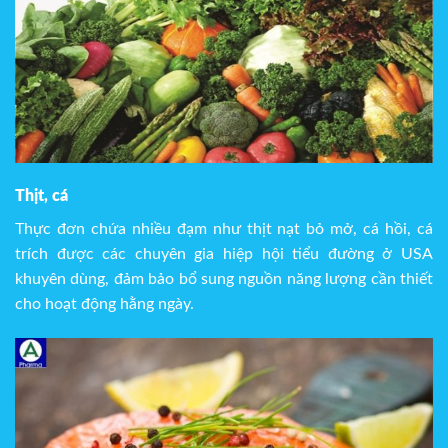
Thịt, cá
Thực đơn chứa nhiều đạm như thịt nạt bỏ mở, cá hồi, cá
trích được các chuyên gia hiệp hội tiểu đường ở USA
khuyên dùng, đảm bảo bổ sung nguồn năng lượng cần thiết
cho hoạt động hằng ngày.