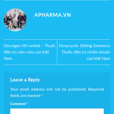
APHARMA.VN
Decolgen ND united – Thuốc
Doxycyclin 100mg-Domesco
điều trị cảm cúm của Việt
Thuốc điều trị nhiễm khuẩn
Nam
của Việt Nam
Leave a Reply
Your email address will not be published.
Required
fields are marked
*
Comment
*