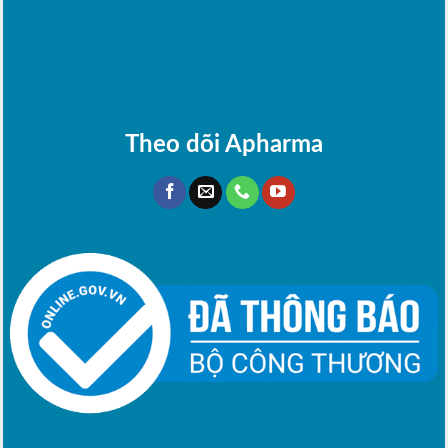
Theo dõi Apharma