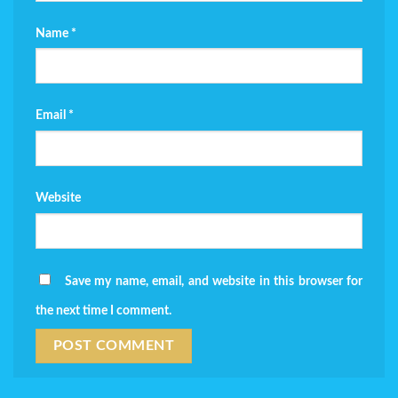
Name
*
Email
*
Website
Save my name, email, and website in this browser for
the next time I comment.