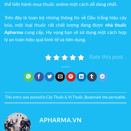
thể tiến hành mua thuốc online một cách dễ dàng nhất.
Trên đây là toàn bộ những thông tin về Dầu trắng hiệu cây
búa, một loại thuốc rất chất lượng đang được
nhà thuốc
Apharma
cung cấp. Hy vọng bạn sẽ sử dụng một cách hợp
lý an toàn hiệu quả kinh tế và tiên dụng.
Rate this post
This entry was posted in
Cây Thuốc & Vị Thuốc
. Bookmark the
permalink
.
APHARMA.VN