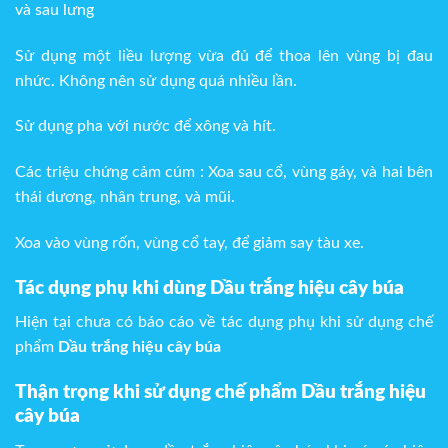
và sau lưng
Sử dụng một liều lượng vừa đủ để thoa lên vùng bị đau
nhức. Không nên sử dụng quá nhiều lần.
Sử dụng pha với nước để xông và hít.
Các triệu chứng cảm cúm : Xoa sau cổ, vùng gáy, và hai bên
thái dương, nhân trung, và mũi.
Xoa vào vùng rốn, vùng cổ tay, để giảm say tàu xe.
Tác dụng phụ khi dùng
Dầu trắng hiệu cây búa
Hiện tại chưa có báo cáo về tác dụng phụ khi sử dụng chế
phẩm
Dầu trắng hiệu cây búa
Thận trọng khi sử dụng chế phẩm Dầu trắng hiệu
cây búa