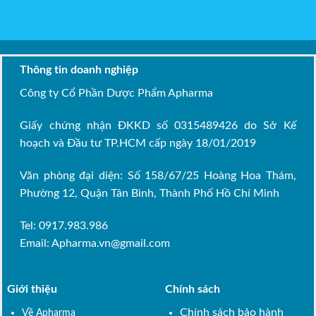
Thông tin doanh nghiệp
Công ty Cổ Phần Dược Phẩm Apharma
Giấy chứng nhận ĐKKD số 0315489426 do Sở Kế
hoạch và Đầu tư TP.HCM cấp ngày 18/01/2019
Văn phòng đại diện: Số 158/67/25 Hoàng Hoa Thám,
Phường 12, Quận Tân Bình, Thành Phố Hồ Chí Minh
Tel: 0917.983.986
Email:
Apharma.vn@gmail.com
Giới thiệu
Chính sách
Chính sách bảo hành
Về Apharma