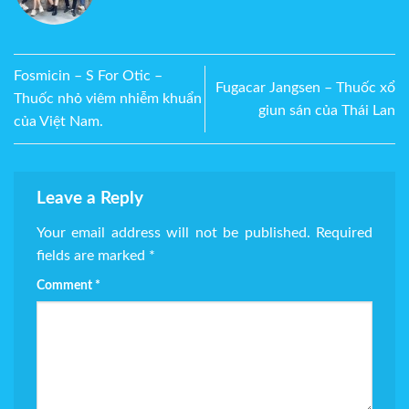
Fosmicin – S For Otic –
Fugacar Jangsen – Thuốc xổ
Thuốc nhỏ viêm nhiễm khuẩn
giun sán của Thái Lan
của Việt Nam.
Leave a Reply
Your email address will not be published.
Required
fields are marked
*
Comment
*