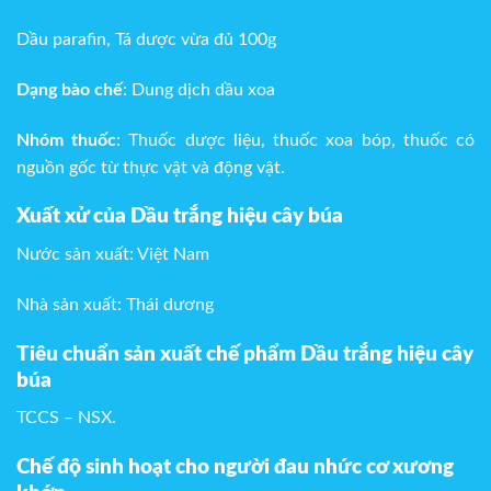
Dầu parafin, Tá dược vừa đủ 100g
Dạng bào chế
: Dung dịch dầu xoa
Nhóm thuốc
: Thuốc dược liệu, thuốc xoa bóp, thuốc có
nguồn gốc từ thực vật và động vật.
Xuất xử của Dầu trắng hiệu cây búa
Nước sản xuất: Việt Nam
Nhà sản xuất: Thái dương
Tiêu chuẩn sản xuất chế phẩm Dầu trắng hiệu cây
búa
TCCS – NSX.
Chế độ sinh hoạt cho người đau nhức cơ xương