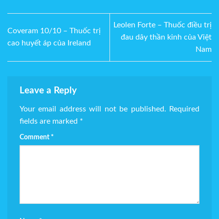
Leolen Forte – Thuốc điều trị
Coveram 10/10 – Thuốc trị
đau dây thần kinh của Việt
cao huyết áp của Ireland
Nam
Leave a Reply
Your email address will not be published.
Required
fields are marked
*
Comment
*