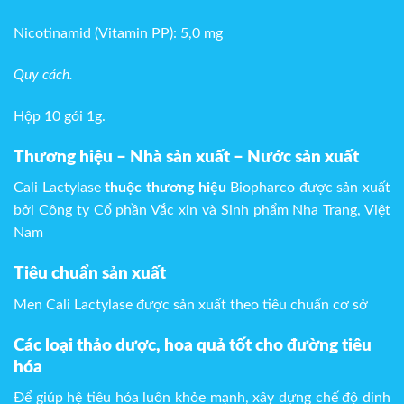
Nicotinamid (Vitamin PP): 5,0 mg
Quy cách.
Hộp 10 gói 1g.
Thương hiệu – Nhà sản xuất – Nước sản xuất
Cali Lactylase
thuộc thương hiệu
Biopharco được sản xuất
bởi Công ty Cổ phần Vắc xin và Sinh phẩm Nha Trang, Việt
Nam
Tiêu chuẩn sản xuất
Men Cali Lactylase được sản xuất theo tiêu chuẩn cơ sở
Các loại thảo dược, hoa quả tốt cho đường tiêu
hóa
Để giúp hệ tiêu hóa luôn khỏe mạnh, xây dựng chế độ dinh