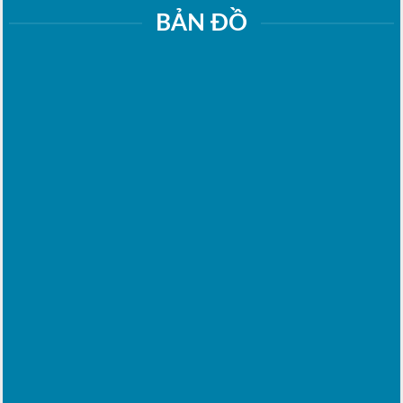
BẢN ĐỒ