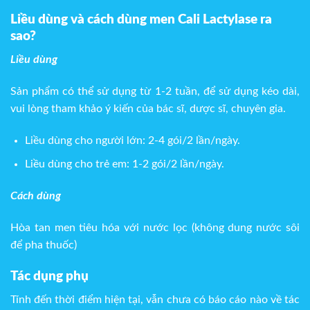
Liều dùng và cách dùng men
Cali Lactylase ra
sao?
Liều dùng
Sản phẩm có thể sử dụng từ 1-2 tuần, để sử dụng kéo dài,
vui lòng tham khảo ý kiến của bác sĩ, dược sĩ, chuyên gia.
Liều dùng cho người lớn: 2-4 gói/2 lần/ngày.
Liều dùng cho trẻ em: 1-2 gói/2 lần/ngày.
Cách dùng
Hòa tan men tiêu hóa với nước lọc (không dung nước sôi
để pha thuốc)
Tác dụng phụ
Tính đến thời điểm hiện tại, vẫn chưa có báo cáo nào về tác