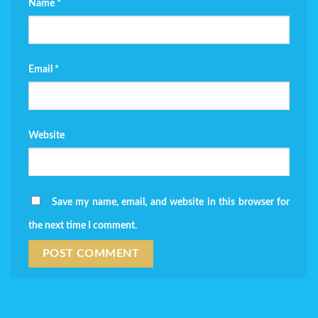
Name
*
Email
*
Website
Save my name, email, and website in this browser for
the next time I comment.