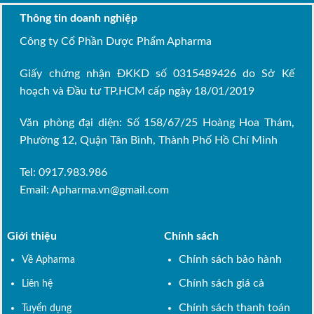
Thông tin doanh nghiệp
Công ty Cổ Phần Dược Phẩm Apharma
Giấy chứng nhận ĐKKD số 0315489426 do Sở Kế
hoạch và Đầu tư TP.HCM cấp ngày 18/01/2019
Văn phòng đại diện: Số 158/67/25 Hoàng Hoa Thám,
Phường 12, Quận Tân Bình, Thành Phố Hồ Chí Minh
Tel: 0917.983.986
Email:
Apharma.vn@gmail.com
Giới thiệu
Chính sách
Chính sách bảo hành
Về Apharma
Chính sách giá cả
Liên hệ
Chính sách thanh toán
Tuyển dụng