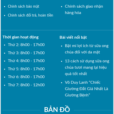
Chính sách giao nhận
Chính sách bảo mật
hàng hóa
Chính sách đổi trả, hoàn tiền
Thời gian hoạt động
Bài viết nổi bật
Thứ 2: 8h00 - 17h00
Bật mí lợi ích từ sữa ong
chúa đối với da mặt
Thứ 3: 8h00 - 17h00
Thứ 4: 8h00 - 17h00
13 cách sử dụng sữa ong
chúa tươi mang lại hiệu
Thứ 5: 8h00 - 17h00
quả tốt nhất
Thứ 6: 8h00 - 17h00
Võ Duy Lanh “Chiếc
Thứ 7: 8h00 - 12h00
Giường Đắt Giá Nhất Là
Giường Bệnh”
BẢN ĐỒ