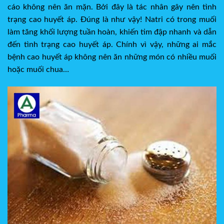
cáo không nên ăn mặn. Bởi đây là tác nhân gây nên tình
trạng cao huyết áp. Đúng là như vậy! Natri có trong muối
làm tăng khối lượng tuần hoàn, khiến tim đập nhanh và dẫn
đến tình trạng cao huyết áp. Chính vì vậy, những ai mắc
bệnh cao huyết áp không nên ăn những món có nhiều muối
hoặc muối chua…