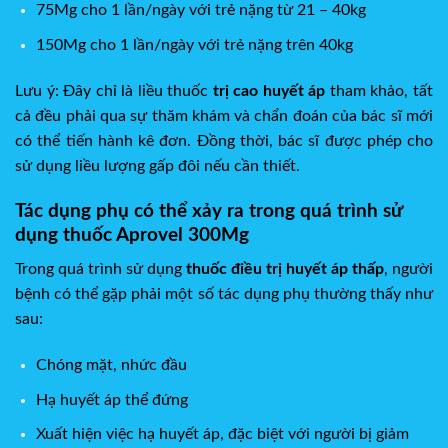
75Mg cho 1 lần/ngày với trẻ nặng từ 21 – 40kg
150Mg cho 1 lần/ngày với trẻ nặng trên 40kg
Lưu ý: Đây chỉ là liều thuốc
trị cao huyết áp
tham khảo, tất
cả đều phải qua sự thăm khám và chẩn đoán của bác sĩ mới
có thể tiến hành kê đơn. Đồng thời, bác sĩ được phép cho
sử dụng liều lượng gấp đôi nếu cần thiết.
Tác dụng phụ có thể xảy ra trong quá trình sử
dụng thuốc Aprovel 300Mg
Trong quá trình sử dụng
thuốc điều trị huyết áp thấp
, người
bệnh có thể gặp phải một số tác dụng phụ thường thấy như
sau:
Chóng mặt, nhức đầu
Hạ huyết áp thể đứng
Xuất hiện việc hạ huyết áp, đặc biệt với người bị giảm