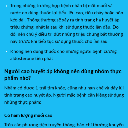
Trong những trường hợp bệnh nhân bị mất muối và
nước do dùng thuốc lợi tiểu liều cao, tiêu chảy hoặc nôn
kéo dài. Thông thường sẽ xảy ra tình trạng hạ huyết áp
triệu chứng, nhất là sau khi sử dụng thuốc lần đầu. Do
đó, nên chú ý điều trị dứt những triệu chứng bất thường
này trước khi tiếp tục sử dụng thuốc cho lần sau.
Không nên dùng thuốc cho những người bệnh cường
aldosterone tiên phát
Người cao huyết áp không nên dùng nhóm thực
phẩm nào?
Nhằm có được 1 trái tim khỏe, cũng như hạn chế và đẩy lùi
tình trạng cao huyết áp. Người mắc bệnh cần kiêng sử dụng
những thực phẩm:
Có hàm lượng muối cao
Trên các phương tiện truyền thông, báo chí thường khuyến