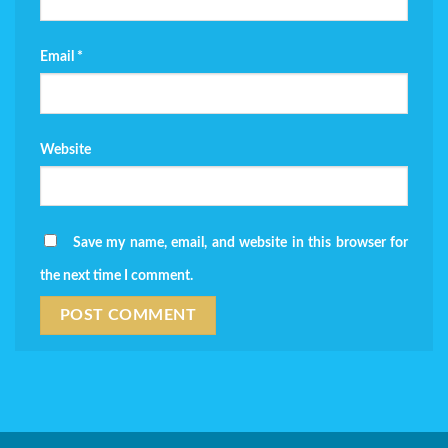
Email
*
Website
Save my name, email, and website in this browser for
the next time I comment.