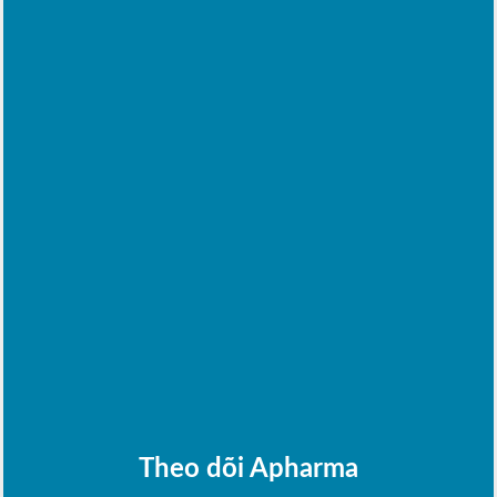
Theo dõi Apharma