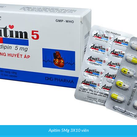
Apitim 5Mg 3X10 viên