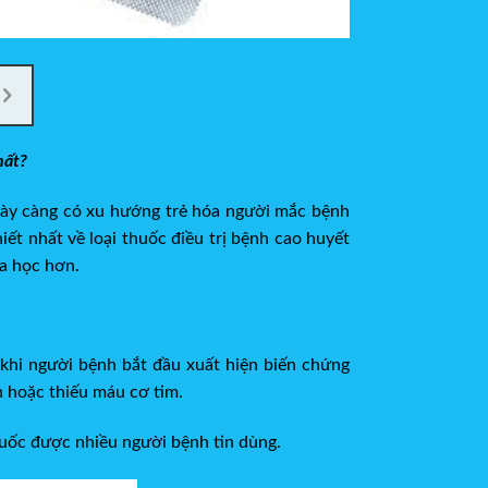
ất?
ày càng có xu hướng trẻ hóa người mắc bệnh
 nhất về loại thuốc điều trị bệnh cao huyết
oa học hơn.
hi người bệnh bắt đầu xuất hiện biến chứng
ên hoặc thiếu máu cơ tim.
thuốc được nhiều người bệnh tin dùng.