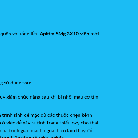
̃ quên và uống liều
Apitim 5Mg 3X10 viên
mới
ng sử dụng sau:
m suy giảm chức năng sau khi bị nhồi máu cơ tim
trình sinh đẻ mặc dù các thuốc chẹn kênh
 việc dễ xảy ra tình trạng thiếu oxy cho thai
quá trình giãn mạch ngoại biên làm thay đổi