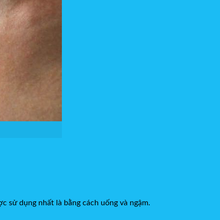
ợc sử dụng nhất là bằng cách uống và ngậm.