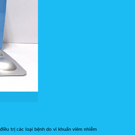
điều trị các loại bệnh do vi khuẩn viêm nhiễm