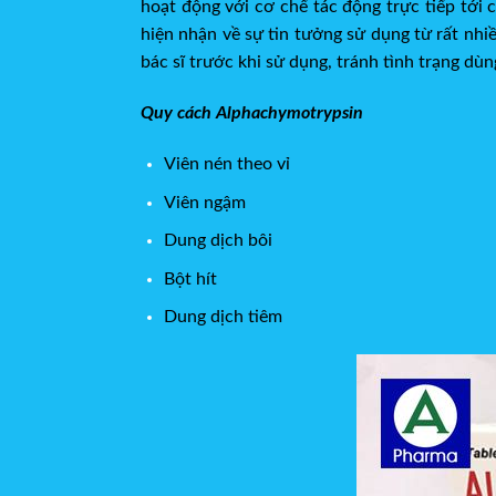
hoạt động với cơ chế tác động trực tiếp tới c
hiện nhận về sự tin tưởng sử dụng từ rất nhi
bác sĩ trước khi sử dụng, tránh tình trạng dùn
Quy cách Alphachymotrypsin
Viên nén theo vỉ
Viên ngậm
Dung dịch bôi
Bột hít
Dung dịch tiêm