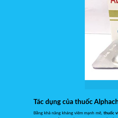
Tác dụng của thuốc Alphac
Bằng khả năng kháng viêm mạnh mẽ,
thuốc 