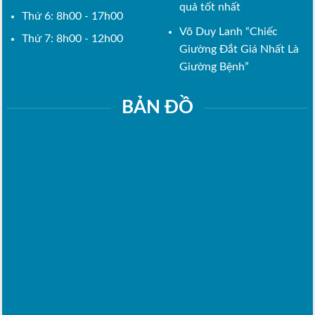
quả tốt nhất
Thứ 6: 8h00 - 17h00
Võ Duy Lanh “Chiếc
Thứ 7: 8h00 - 12h00
Giường Đắt Giá Nhất Là
Giường Bệnh”
BẢN ĐỒ