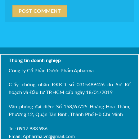
Thông tin doanh nghiệp
Công ty Cổ Phần Dược Phẩm Apharma
Giấy chứng nhận ĐKKD số 0315489426 do Sở Kế
hoạch và Đầu tư TP.HCM cấp ngày 18/01/2019
Văn phòng đại diện: Số 158/67/25 Hoàng Hoa Thám,
Phường 12, Quận Tân Bình, Thành Phố Hồ Chí Minh
Tel: 0917.983.986
Email:
Apharma.vn@gmail.com