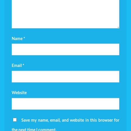
Name
*
Email
*
Website
Save my name, email, and website in this browser for
the next time I comment.