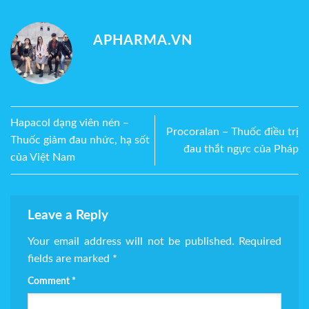
APHARMA.VN
Hapacol dạng viên nén –
Procoralan – Thuốc điều trị
Thuốc giảm đau nhức, hạ sốt
đau thắt ngực của Pháp
của Việt Nam
Leave a Reply
Your email address will not be published.
Required
fields are marked
*
Comment
*