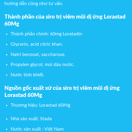
hướng dẫn cũng như tư vấn.
Thành phần của siro trị viêm mũi dị ứng Lorastad
60Mg
Thành phần chính: 60mg Loratadin
Glycerin, acid citric khan.
Natri benzoat, saccharose.
Propylen glycol, mùi dâu nước.
Nước tinh khiết.
Nguồn gốc xuất xứ của siro trị viêm mũi dị ứng
Lorastad 60Mg
Thương hiệu: Lorastad 60Mg
Nhà sản xuất: Stada
Nước sản xuất : Việt Nam