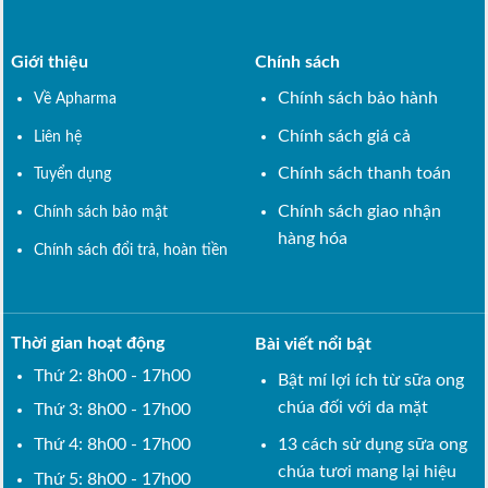
Giới thiệu
Chính sách
Chính sách bảo hành
Về Apharma
Chính sách giá cả
Liên hệ
Chính sách thanh toán
Tuyển dụng
Chính sách giao nhận
Chính sách bảo mật
hàng hóa
Chính sách đổi trả, hoàn tiền
Thời gian hoạt động
Bài viết nổi bật
Thứ 2: 8h00 - 17h00
Bật mí lợi ích từ sữa ong
chúa đối với da mặt
Thứ 3: 8h00 - 17h00
Thứ 4: 8h00 - 17h00
13 cách sử dụng sữa ong
chúa tươi mang lại hiệu
Thứ 5: 8h00 - 17h00