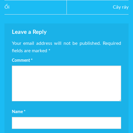
Ổi
Cây ráy
Leave a Reply
Your email address will not be published.
Required
fields are marked
*
Comment
*
Name
*