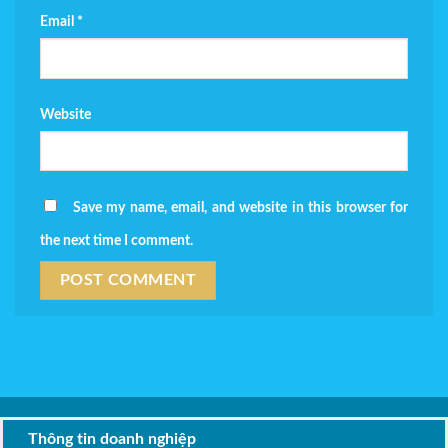
Email
*
Website
Save my name, email, and website in this browser for
the next time I comment.
Thông tin doanh nghiệp