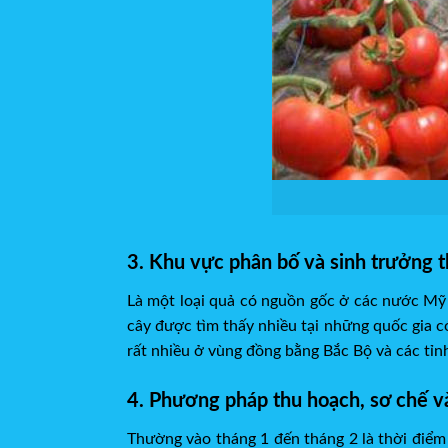
3. Khu vực phân bố và sinh trưởng 
Là một loại quả có nguồn gốc ở các nước Mỹ 
cây được tìm thấy nhiều tại những quốc gia có
rất nhiều ở vùng đồng bằng Bắc Bộ và các tỉn
4. Phương pháp thu hoạch, sơ chế v
Thường vào tháng 1 đến tháng 2 là thời điểm