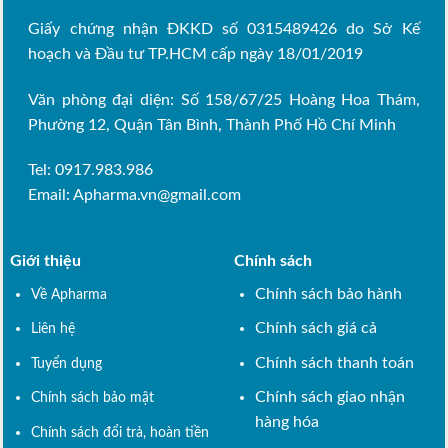
Giấy chứng nhận ĐKKD số 0315489426 do Sở Kế
hoạch và Đầu tư TP.HCM cấp ngày 18/01/2019
Văn phòng đại diện: Số 158/67/25 Hoàng Hoa Thám,
Phường 12, Quận Tân Bình, Thành Phố Hồ Chí Minh
Tel: 0917.983.986
Email:
Apharma.vn@gmail.com
Giới thiệu
Chính sách
Chính sách bảo hành
Về Apharma
Chính sách giá cả
Liên hệ
Chính sách thanh toán
Tuyển dụng
Chính sách giao nhận
Chính sách bảo mật
hàng hóa
Chính sách đổi trả, hoàn tiền