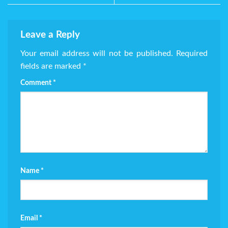
Leave a Reply
Your email address will not be published.
Required
fields are marked
*
Comment
*
Name
*
Email
*