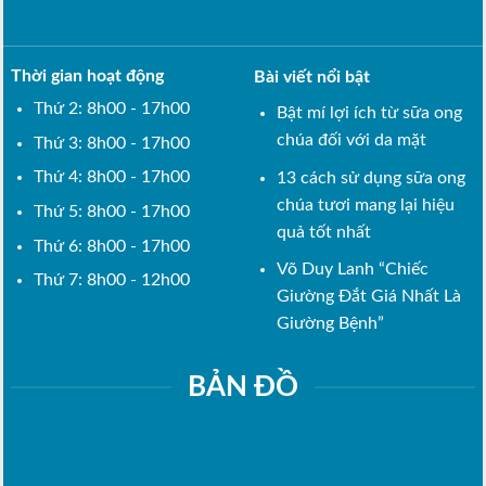
Thời gian hoạt động
Bài viết nổi bật
Thứ 2: 8h00 - 17h00
Bật mí lợi ích từ sữa ong
chúa đối với da mặt
Thứ 3: 8h00 - 17h00
Thứ 4: 8h00 - 17h00
13 cách sử dụng sữa ong
chúa tươi mang lại hiệu
Thứ 5: 8h00 - 17h00
quả tốt nhất
Thứ 6: 8h00 - 17h00
Võ Duy Lanh “Chiếc
Thứ 7: 8h00 - 12h00
Giường Đắt Giá Nhất Là
Giường Bệnh”
BẢN ĐỒ