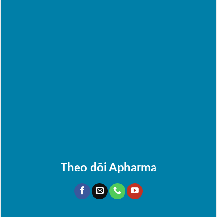
Theo dõi Apharma